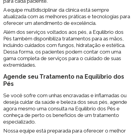
para cada paciente.
A equipe multidisciplinar da clínica está sempre
atualizada com as melhores práticas e tecnologias para
oferecer um atendimento de excelência.
Além dos serviços voltados aos pés, a Equilíbrio dos
Pés também disponibiliza tratamentos para as mãos,
incluindo cuidados com fungos, hidratação e estética.
Dessa forma, os pacientes podem contar com uma
gama completa de serviços para o cuidado de suas
extremidades.
Agende seu Tratamento na Equilíbrio dos
Pés
Se você sofre com unhas encravadas e inflamadas ou
deseja cuidar da saúde e beleza dos seus pés, agende
agora mesmo uma consulta na Equilíbrio dos Pés e
conheça de perto os benefícios de um tratamento
especializado.
Nossa equipe está preparada para oferecer o melhor