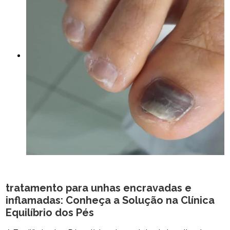
tratamento para unhas encravadas e
inflamadas
: Conheça a Solução na Clínica
Equilíbrio dos Pés