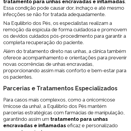
tratamento para unhas encravadas e inflamadas
.
Essa condição pode causar dor, inchaço e até mesmo
infecções se não for tratada adequadamente.
Na Equilíbrio dos Pés, os especialistas realizam a
remoção da espícula de forma cuidadosa e promovem
os devidos cuidados pós-procedimento para garantir a
completa recuperação do paciente.
Além do tratamento direto nas unhas, a clínica também
oferece acompanhamento e orientações para prevenir
novas ocorrências de unhas encravadas,
proporcionando assim mais conforto e bem-estar para
os pacientes.
Parcerias e Tratamentos Especializados
Para casos mais complexos, como a onicomicose
(micose da unha), a Equilíbrio dos Pés mantém
parcerias estratégicas com farmácias de manipulação,
garantindo assim um
tratamento para unhas
encravadas e inflamadas
eficaz e personalizado