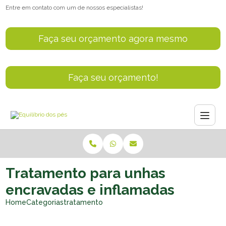
Entre em contato com um de nossos especialistas!
Faça seu orçamento agora mesmo
Faça seu orçamento!
Tratamento para unhas
encravadas e inflamadas
Home
Categorias
tratamento unhas encravadas inflamadas