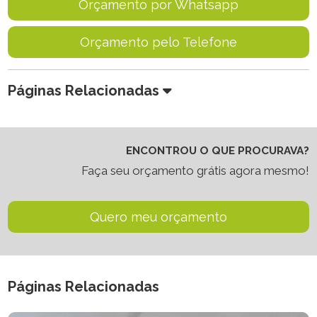
Orçamento por Whatsapp
Orçamento pelo Telefone
Páginas Relacionadas
ENCONTROU O QUE PROCURAVA?
Faça seu orçamento grátis agora mesmo!
Quero meu orçamento
Páginas Relacionadas