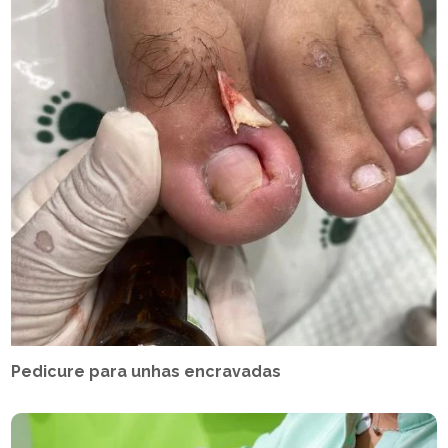
Pedicure para unhas encravadas