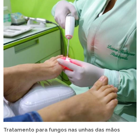
Tratamento para fungos nas unhas das mãos