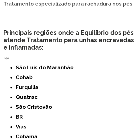
Tratamento especializado para rachadura nos pés
Principais regiões onde a Equilíbrio dos pés
atende Tratamento para unhas encravadas
e inflamadas:
MA
São Luis do Maranhão
Cohab
Furquilia
Quatrac
São Cristovão
BR
Vias
Cohama