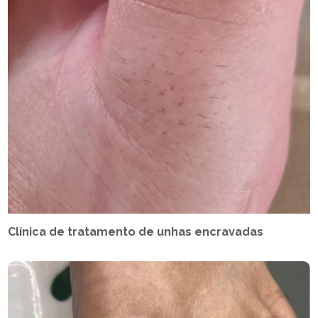
Clínica de tratamento de unhas encravadas