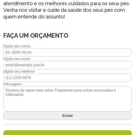
atendimento e os melhores cuidados para os seus pés.
Venha nos visitar e cuide da saúde dos seus pés com
quem entende do assunto!
FAÇA UM ORÇAMENTO
Digite seu nome
Digite seu email
Digite seu telefone
Mensagem