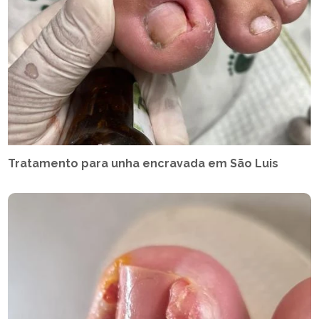
Tratamento para unha encravada em São Luis