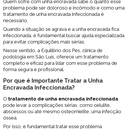
Quem sofre com unha encravada sabe o quanto esse
problema pode ser doloroso e incômodo e como uma
tratamento de unha encravada infeccionada é
necessário.
Quando a situação se agrava e a unha encravada fica
infeccionada, é fundamental buscar ajuda especializada
para evitar complicações mais sérias.
Nesse sentido, a Equilíbrio dos Pés, clínica de
podologia em São Luís, oferece um tratamento
completo e eficaz para lidar com esse problema de
forma segura e profissional.
Por que é Importante Tratar a Unha
Encravada Infeccionada?
O
tratamento de unha encravada infeccionada
pode levar a complicações sérias, como celulite,
abscessos ou até mesmo osteomielite, uma infecção
óssea.
Por isso, é fundamental tratar esse problema