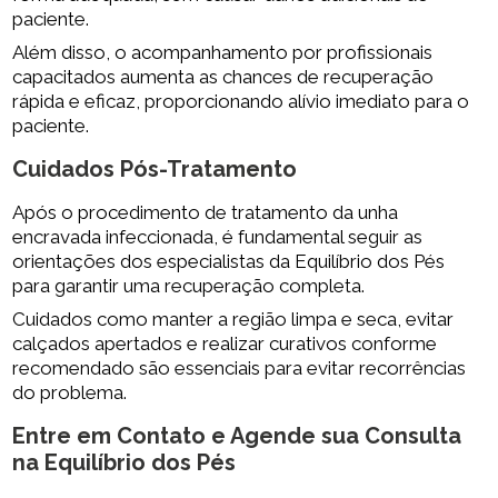
paciente.
Além disso, o acompanhamento por profissionais
capacitados aumenta as chances de recuperação
rápida e eficaz, proporcionando alívio imediato para o
paciente.
Cuidados Pós-Tratamento
Após o procedimento de tratamento da unha
encravada infeccionada, é fundamental seguir as
orientações dos especialistas da Equilíbrio dos Pés
para garantir uma recuperação completa.
Cuidados como manter a região limpa e seca, evitar
calçados apertados e realizar curativos conforme
recomendado são essenciais para evitar recorrências
do problema.
Entre em Contato e Agende sua Consulta
na Equilíbrio dos Pés