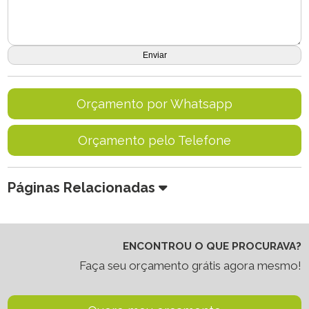
Orçamento por Whatsapp
Orçamento pelo Telefone
Páginas Relacionadas
ENCONTROU O QUE PROCURAVA?
Faça seu orçamento grátis agora mesmo!