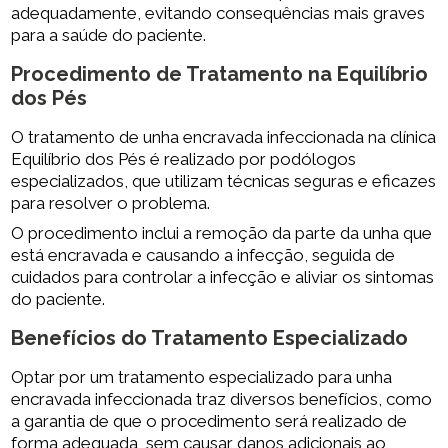
adequadamente, evitando consequências mais graves
para a saúde do paciente.
Procedimento de Tratamento na Equilíbrio
dos Pés
O tratamento de unha encravada infeccionada na clínica
Equilíbrio dos Pés é realizado por podólogos
especializados, que utilizam técnicas seguras e eficazes
para resolver o problema.
O procedimento inclui a remoção da parte da unha que
está encravada e causando a infecção, seguida de
cuidados para controlar a infecção e aliviar os sintomas
do paciente.
Benefícios do Tratamento Especializado
Optar por um tratamento especializado para unha
encravada infeccionada traz diversos benefícios, como
a garantia de que o procedimento será realizado de
forma adequada, sem causar danos adicionais ao