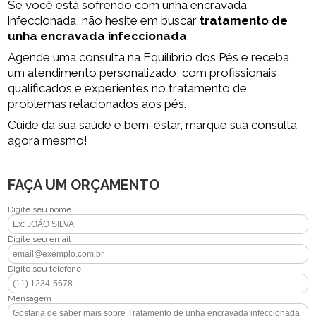
Se você está sofrendo com unha encravada
infeccionada, não hesite em buscar
tratamento de
unha encravada infeccionada
.
Agende uma consulta na Equilíbrio dos Pés e receba
um atendimento personalizado, com profissionais
qualificados e experientes no tratamento de
problemas relacionados aos pés.
Cuide da sua saúde e bem-estar, marque sua consulta
agora mesmo!
FAÇA UM ORÇAMENTO
Digite seu nome
Digite seu email
Digite seu telefone
Mensagem