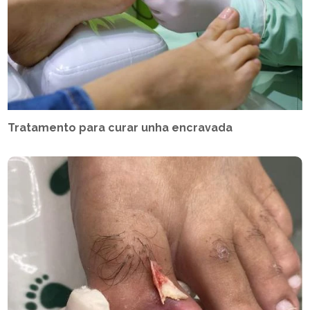
Tratamento para curar unha encravada