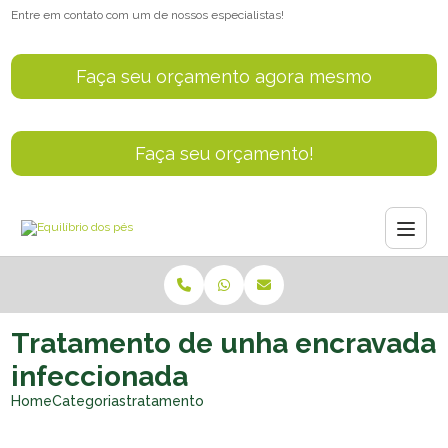
Entre em contato com um de nossos especialistas!
Faça seu orçamento agora mesmo
Faça seu orçamento!
Tratamento de unha encravada
infeccionada
Home
Categorias
tratamento unha encravada infeccionada