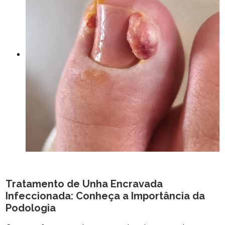
Tratamento de Unha Encravada
Infeccionada: Conheça a Importância da
Podologia