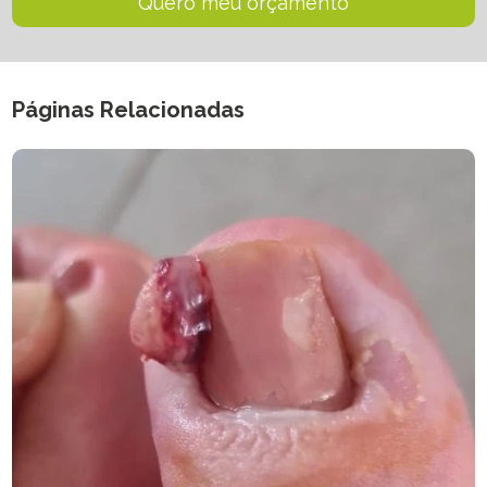
Quero meu orçamento
Páginas Relacionadas