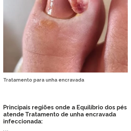
Tratamento para unha encravada
Principais regiões onde a Equilíbrio dos pés
atende Tratamento de unha encravada
infeccionada: