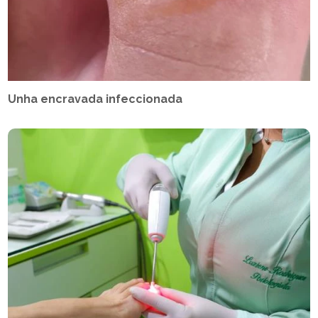
Unha encravada infeccionada