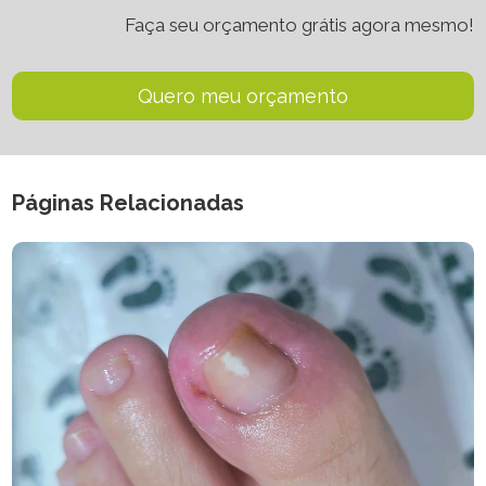
Faça seu orçamento grátis agora mesmo!
Quero meu orçamento
Páginas Relacionadas