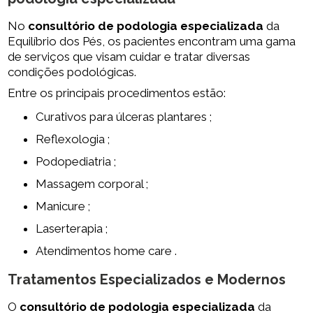
No
consultório de podologia especializada
da
Equilíbrio dos Pés, os pacientes encontram uma gama
de serviços que visam cuidar e tratar diversas
condições podológicas.
Entre os principais procedimentos estão:
Curativos para úlceras plantares ;
Reflexologia ;
Podopediatria ;
Massagem corporal ;
Manicure ;
Laserterapia ;
Atendimentos home care .
Tratamentos Especializados e Modernos
O
consultório de podologia especializada
da