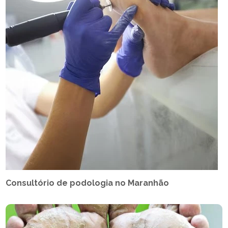
Consultório de podologia no Maranhão