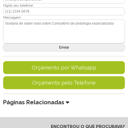
Digite seu telefone
Mensagem
Orçamento por Whatsapp
Orçamento pelo Telefone
Páginas Relacionadas
ENCONTROU O QUE PROCURAVA?