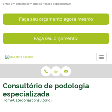
Entre em contato com um de nossos especialistas!
Faça seu orçamento agora mesmo
Faça seu orçamento!
Consultório de podologia
especializada
Home
Categorias
consultorio podologia especializada