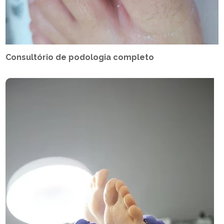
Consultório de podologia completo