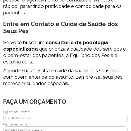
rápido, garantindo praticidade e comodidade para os
pacientes.
Entre em Contato e Cuide da Saúde dos
Seus Pés
Se você busca um
consultório de podologia
especializada
que prioriza a qualidade dos serviços e
o bem-estar dos pacientes, a Equilíbrio dos Pés é a
escolha certa.
Agende sua consulta e cuide da saúde dos seus pés
com quem entende do assunto. Lembre-se, seus pés
merecem cuidados especiais.
FAÇA UM ORÇAMENTO
Digite seu nome
Digite seu email