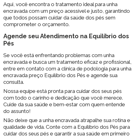
Aqui, você encontra o tratamento ideal para unha
encravada com um preço acessível e justo, garantindo
que todos possam cuidar da saúde dos pés sem
comprometer o orçamento.
Agende seu Atendimento na Equilíbrio dos
Pés
Se você está enfrentando problemas com unha
encravada e busca um tratamento eficaz e profissional,
entre em contato com a clínica de podologia para unha
encravada preço Equilíbrio dos Pés e agende sua
consulta.
Nossa equipe está pronta para cuidar dos seus pés
com todo o carinho e dedicação que você merece.
Cuide da sua saúde e bem-estar com quem entende
do assunto!
Não deixe que a unha encravada atrapalhe sua rotina e
qualidade de vida. Conte com a Equilíbrio dos Pés para
cuidar dos seus pés e garantir a sua saúde em primeiro