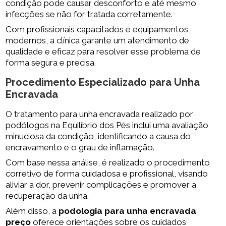
condição pode causar desconforto e até mesmo
infecções se não for tratada corretamente.
Com profissionais capacitados e equipamentos
modernos, a clínica garante um atendimento de
qualidade e eficaz para resolver esse problema de
forma segura e precisa.
Procedimento Especializado para Unha
Encravada
O tratamento para unha encravada realizado por
podólogos na Equilíbrio dos Pés inclui uma avaliação
minuciosa da condição, identificando a causa do
encravamento e o grau de inflamação.
Com base nessa análise, é realizado o procedimento
corretivo de forma cuidadosa e profissional, visando
aliviar a dor, prevenir complicações e promover a
recuperação da unha.
Além disso, a
podologia para unha encravada
preço
oferece orientações sobre os cuidados