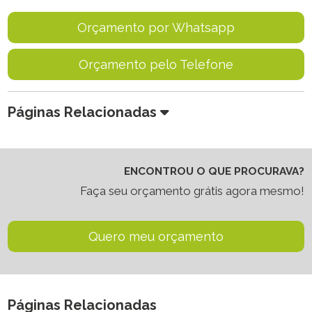
Orçamento por Whatsapp
Orçamento pelo Telefone
Páginas Relacionadas
ENCONTROU O QUE PROCURAVA?
Faça seu orçamento grátis agora mesmo!
Quero meu orçamento
Páginas Relacionadas