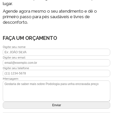
lugar.
Agende agora mesmo o seu atendimento e dê o
primeiro passo para pés saudáveis e livres de
desconforto.
FAÇA UM ORÇAMENTO
Digite seu nome
Digite seu email
Digite seu telefone
Mensagem