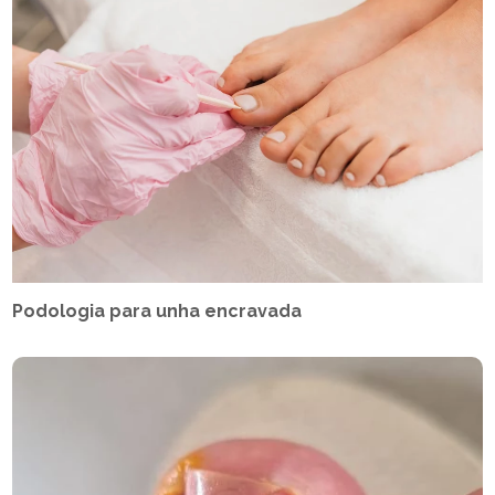
Podologia para unha encravada