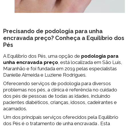
Precisando de
podologia para unha
encravada preço
? Conheça a Equilíbrio dos
Pés
A Equilíbrio dos Pés, uma opção de
podologia para
unha encravada preço
, está localizada em São Luís,
Maranhão e foi fundada em 2019 pelas especialistas
Danielle Almeida e Luziene Rodrigues.
Oferecendo serviços de podologia para diversos
problemas nos pés, a clínica é referência no cuidado
dos pés de pessoas de todas as idades, incluindo
pacientes diabéticos, crianças, idosos, cadeirantes e
acamados.
Um dos principais serviços oferecidos pela Equilíbrio
dos Pés é o tratamento de unha encravada . Esta