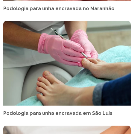
Podologia para unha encravada no Maranhão
Podologia para unha encravada em São Luis