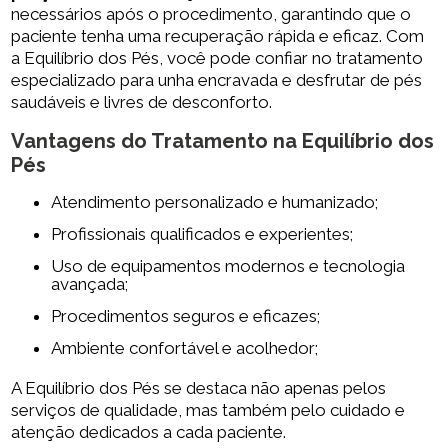
necessários após o procedimento, garantindo que o
paciente tenha uma recuperação rápida e eficaz. Com
a Equilíbrio dos Pés, você pode confiar no tratamento
especializado para unha encravada e desfrutar de pés
saudáveis e livres de desconforto.
Vantagens do Tratamento na Equilíbrio dos
Pés
Atendimento personalizado e humanizado;
Profissionais qualificados e experientes;
Uso de equipamentos modernos e tecnologia
avançada;
Procedimentos seguros e eficazes;
Ambiente confortável e acolhedor;
A Equilíbrio dos Pés se destaca não apenas pelos
serviços de qualidade, mas também pelo cuidado e
atenção dedicados a cada paciente.