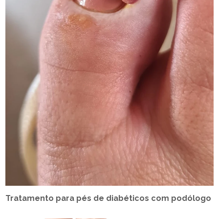
Tratamento para pés de diabéticos com podólogo