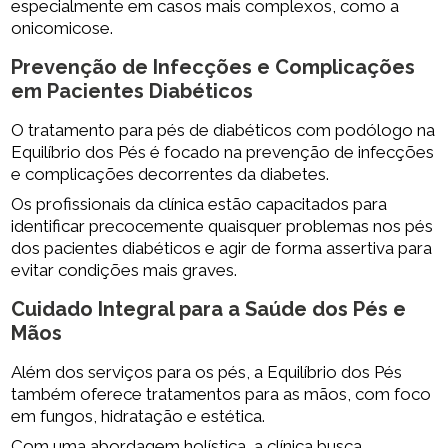
especialmente em casos mais complexos, como a
onicomicose.
Prevenção de Infecções e Complicações
em Pacientes Diabéticos
O tratamento para pés de diabéticos com podólogo na
Equilíbrio dos Pés é focado na prevenção de infecções
e complicações decorrentes da diabetes.
Os profissionais da clínica estão capacitados para
identificar precocemente quaisquer problemas nos pés
dos pacientes diabéticos e agir de forma assertiva para
evitar condições mais graves.
Cuidado Integral para a Saúde dos Pés e
Mãos
Além dos serviços para os pés, a Equilíbrio dos Pés
também oferece tratamentos para as mãos, com foco
em fungos, hidratação e estética.
Com uma abordagem holística, a clínica busca