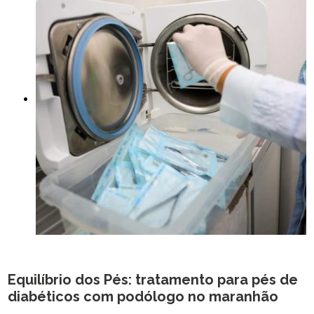
Equilíbrio dos Pés:
tratamento para pés de
diabéticos com podólogo no maranhão