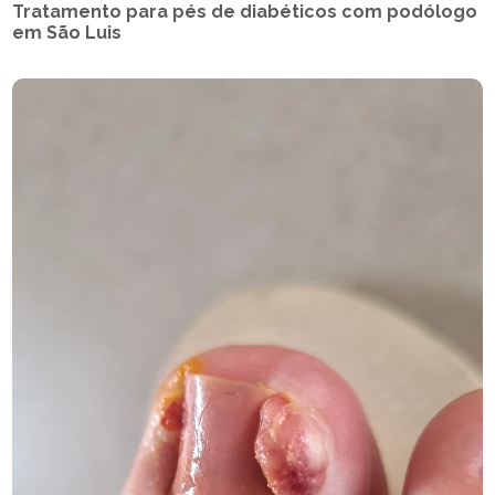
Tratamento para pés de diabéticos com podólogo
em São Luis