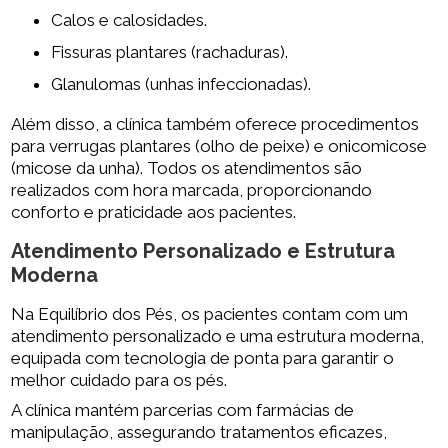
Calos e calosidades.
Fissuras plantares (rachaduras).
Glanulomas (unhas infeccionadas).
Além disso, a clínica também oferece procedimentos
para verrugas plantares (olho de peixe) e onicomicose
(micose da unha). Todos os atendimentos são
realizados com hora marcada, proporcionando
conforto e praticidade aos pacientes.
Atendimento Personalizado e Estrutura
Moderna
Na Equilíbrio dos Pés, os pacientes contam com um
atendimento personalizado e uma estrutura moderna,
equipada com tecnologia de ponta para garantir o
melhor cuidado para os pés.
A clínica mantém parcerias com farmácias de
manipulação, assegurando tratamentos eficazes,