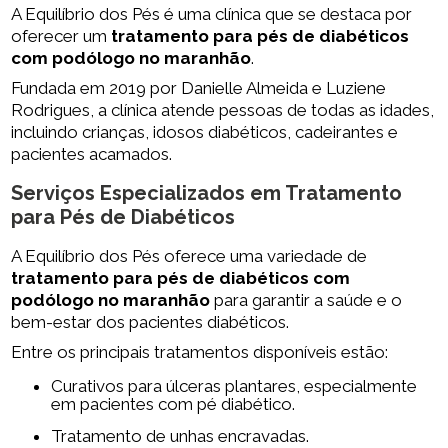
A Equilíbrio dos Pés é uma clínica que se destaca por
oferecer um
tratamento para pés de diabéticos
com podólogo no maranhão
.
Fundada em 2019 por Danielle Almeida e Luziene
Rodrigues, a clínica atende pessoas de todas as idades,
incluindo crianças, idosos diabéticos, cadeirantes e
pacientes acamados.
Serviços Especializados em Tratamento
para Pés de Diabéticos
A Equilíbrio dos Pés oferece uma variedade de
tratamento para pés de diabéticos com
podólogo no maranhão
para garantir a saúde e o
bem-estar dos pacientes diabéticos.
Entre os principais tratamentos disponíveis estão:
Curativos para úlceras plantares, especialmente
em pacientes com pé diabético.
Tratamento de unhas encravadas.