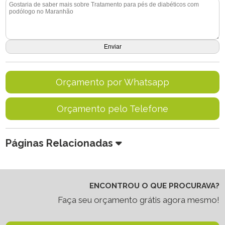
Orçamento por Whatsapp
Orçamento pelo Telefone
Páginas Relacionadas
ENCONTROU O QUE PROCURAVA?
Faça seu orçamento grátis agora mesmo!