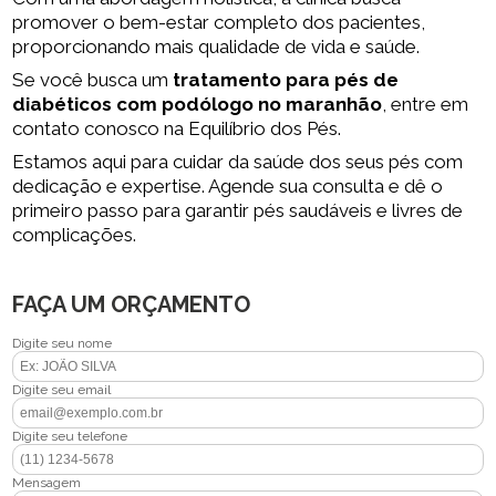
promover o bem-estar completo dos pacientes,
proporcionando mais qualidade de vida e saúde.
Se você busca um
tratamento para pés de
diabéticos com podólogo no maranhão
, entre em
contato conosco na Equilíbrio dos Pés.
Estamos aqui para cuidar da saúde dos seus pés com
dedicação e expertise. Agende sua consulta e dê o
primeiro passo para garantir pés saudáveis e livres de
complicações.
FAÇA UM ORÇAMENTO
Digite seu nome
Digite seu email
Digite seu telefone
Mensagem