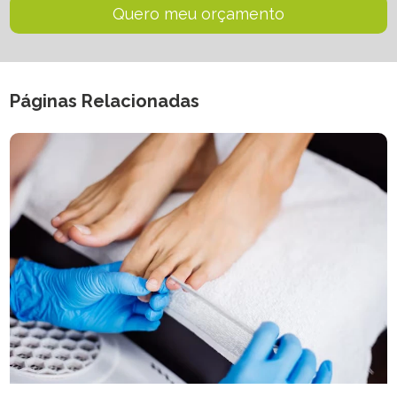
Quero meu orçamento
Páginas Relacionadas