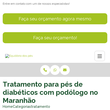
Entre em contato com um de nossos especialistas!
Faça seu orçamento agora mesmo
Faça seu orçamento!
Tratamento para pés de
diabéticos com podólogo no
Maranhão
Home
Categorias
tratamento pes diabeticos podologo no mara