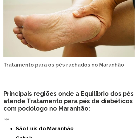
Tratamento para os pés rachados no Maranhão
Principais regiões onde a Equilíbrio dos pés
atende Tratamento para pés de diabéticos
com podólogo no Maranhão:
MA
São Luis do Maranhão