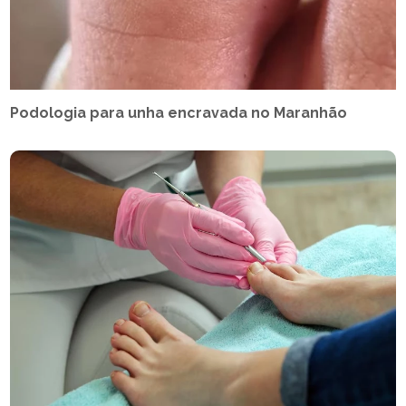
Podologia para unha encravada no Maranhão