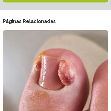
Páginas Relacionadas