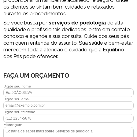
os clientes se sintam bem cuidados e relaxados
durante os procedimentos.
Se você busca por
serviços de podologia
de alta
qualidade e profissionais dedicados, entre em contato
conosco e agende a sua consulta. Cuide dos seus pés
com quem entende do assunto. Sua saúde e bem-estar
merecem toda a atenção e cuidado que a Equilíbrio
dos Pés pode oferecer.
FAÇA UM ORÇAMENTO
Digite seu nome
Digite seu email
Digite seu telefone
Mensagem