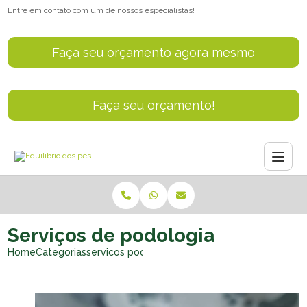
Entre em contato com um de nossos especialistas!
Faça seu orçamento agora mesmo
Faça seu orçamento!
Serviços de podologia
Home
Categorias
servicos podologia