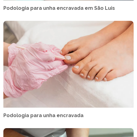
Podologia para unha encravada em São Luis
Podologia para unha encravada