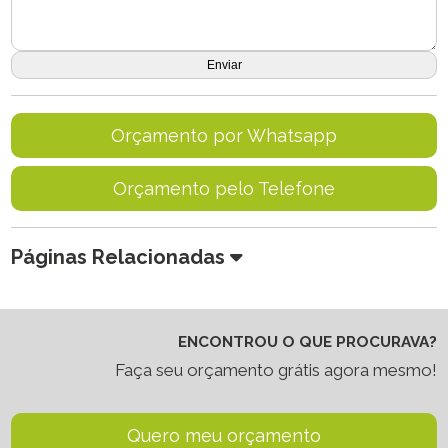
Orçamento por Whatsapp
Orçamento pelo Telefone
Páginas Relacionadas
ENCONTROU O QUE PROCURAVA?
Faça seu orçamento grátis agora mesmo!
Quero meu orçamento