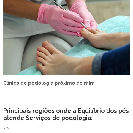
Clínica de podologia próximo de mim
Principais regiões onde a Equilíbrio dos pés
atende Serviços de podologia:
MA