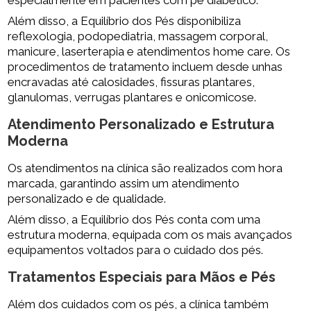
Além disso, a Equilíbrio dos Pés disponibiliza
reflexologia, podopediatria, massagem corporal,
manicure, laserterapia e atendimentos home care. Os
procedimentos de tratamento incluem desde unhas
encravadas até calosidades, fissuras plantares,
glanulomas, verrugas plantares e onicomicose.
Atendimento Personalizado e Estrutura
Moderna
Os atendimentos na clínica são realizados com hora
marcada, garantindo assim um atendimento
personalizado e de qualidade.
Além disso, a Equilíbrio dos Pés conta com uma
estrutura moderna, equipada com os mais avançados
equipamentos voltados para o cuidado dos pés.
Tratamentos Especiais para Mãos e Pés
Além dos cuidados com os pés, a clínica também