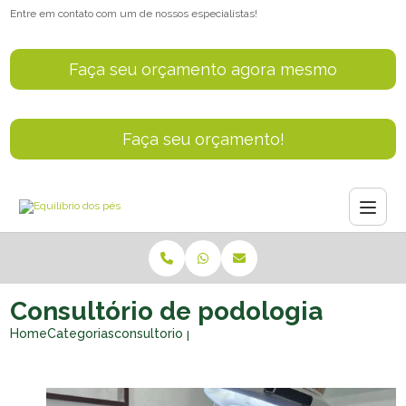
Entre em contato com um de nossos especialistas!
Faça seu orçamento agora mesmo
Faça seu orçamento!
Consultório de podologia
Home
Categorias
consultorio podologia