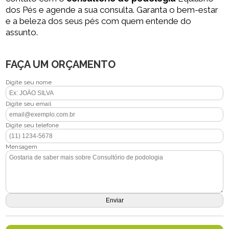
dos Pés e agende a sua consulta. Garanta o bem-estar
e a beleza dos seus pés com quem entende do
assunto.
FAÇA UM ORÇAMENTO
Digite seu nome
Digite seu email
Digite seu telefone
Mensagem