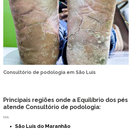
Consultório de podologia em São Luis
Principais regiões onde a Equilíbrio dos pés
atende Consultório de podologia:
MA
São Luis do Maranhão