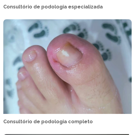
Consultório de podologia especializada
Consultório de podologia completo