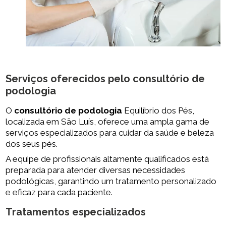
Serviços oferecidos pelo
consultório de
podologia
O
consultório de podologia
Equilíbrio dos Pés,
localizada em São Luís, oferece uma ampla gama de
serviços especializados para cuidar da saúde e beleza
dos seus pés.
A equipe de profissionais altamente qualificados está
preparada para atender diversas necessidades
podológicas, garantindo um tratamento personalizado
e eficaz para cada paciente.
Tratamentos especializados