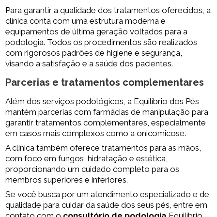
Para garantir a qualidade dos tratamentos oferecidos, a
clínica conta com uma estrutura moderna e
equipamentos de última geração voltados para a
podologia. Todos os procedimentos são realizados
com rigorosos padrões de higiene e segurança,
visando a satisfação e a saúde dos pacientes.
Parcerias e tratamentos complementares
Além dos serviços podológicos, a Equilíbrio dos Pés
mantém parcerias com farmácias de manipulação para
garantir tratamentos complementares, especialmente
em casos mais complexos como a onicomicose.
A clínica também oferece tratamentos para as mãos,
com foco em fungos, hidratação e estética,
proporcionando um cuidado completo para os
membros superiores e inferiores.
Se você busca por um atendimento especializado e de
qualidade para cuidar da saúde dos seus pés, entre em
contato com o
consultório de podologia
Equilíbrio