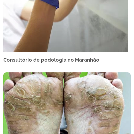
Consultório de podologia no Maranhão