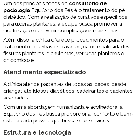
Um dos principais focos do
consultório de
podologia
Equilíbrio dos Pés é o tratamento do pé
diabético. Com a realização de curativos específicos
para úlceras plantares, a equipe busca promover a
cicatrização e prevenir complicações mais sérias.
Além disso, a clínica oferece procedimentos para o
tratamento de unhas encravadas, calos e calosidades,
fissuras plantares, glanulomas, verrugas plantares e
onicomicose.
Atendimento especializado
A clínica atende pacientes de todas as idades, desde
crianças até idosos diabéticos, cadeirantes e pacientes
acamados.
Com uma abordagem humanizada e acolhedora, a
Equilíbrio dos Pés busca proporcionar conforto e bem-
estar a cada pessoa que busca seus serviços.
Estrutura e tecnologia