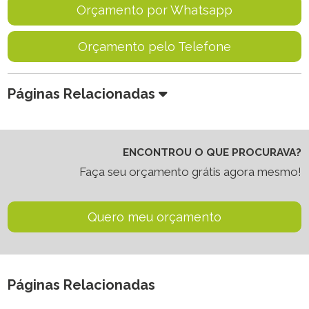
Orçamento por Whatsapp
Orçamento pelo Telefone
Páginas Relacionadas
ENCONTROU O QUE PROCURAVA?
Faça seu orçamento grátis agora mesmo!
Quero meu orçamento
Páginas Relacionadas