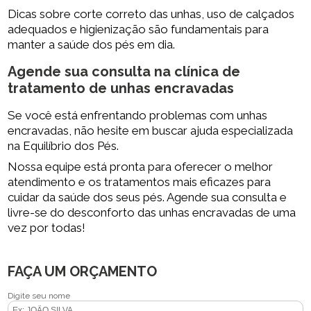
Dicas sobre corte correto das unhas, uso de calçados
adequados e higienização são fundamentais para
manter a saúde dos pés em dia.
Agende sua consulta na
clínica de
tratamento de unhas encravadas
Se você está enfrentando problemas com unhas
encravadas, não hesite em buscar ajuda especializada
na Equilíbrio dos Pés.
Nossa equipe está pronta para oferecer o melhor
atendimento e os tratamentos mais eficazes para
cuidar da saúde dos seus pés. Agende sua consulta e
livre-se do desconforto das unhas encravadas de uma
vez por todas!
FAÇA UM ORÇAMENTO
Digite seu nome