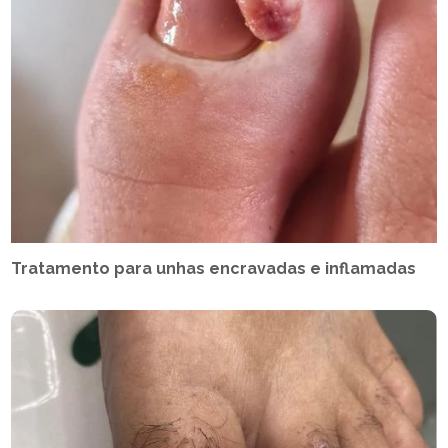
Tratamento para unhas encravadas e inflamadas