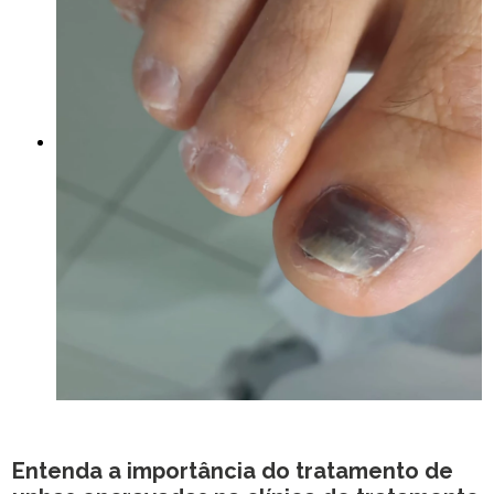
Entenda a importância do tratamento de