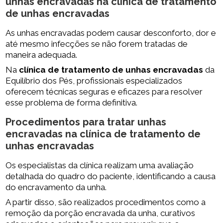
unhas encravadas na
clínica de tratamento
de unhas encravadas
As unhas encravadas podem causar desconforto, dor e
até mesmo infecções se não forem tratadas de
maneira adequada.
Na
clínica de tratamento de unhas encravadas
da
Equilíbrio dos Pés, profissionais especializados
oferecem técnicas seguras e eficazes para resolver
esse problema de forma definitiva.
Procedimentos para tratar unhas
encravadas na
clínica de tratamento de
unhas encravadas
Os especialistas da clínica realizam uma avaliação
detalhada do quadro do paciente, identificando a causa
do encravamento da unha.
A partir disso, são realizados procedimentos como a
remoção da porção encravada da unha, curativos