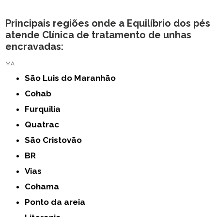
Principais regiões onde a Equilíbrio dos pés
atende Clínica de tratamento de unhas
encravadas:
MA
São Luis do Maranhão
Cohab
Furquilia
Quatrac
São Cristovão
BR
Vias
Cohama
Ponto da areia