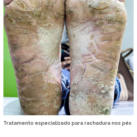
Tratamento especializado para rachadura nos pés