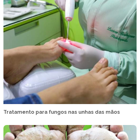
Tratamento para fungos nas unhas das mãos