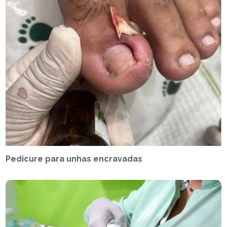
Pedicure para unhas encravadas