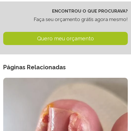
ENCONTROU O QUE PROCURAVA?
Faça seu orçamento grátis agora mesmo!
Quero meu orçamento
Páginas Relacionadas