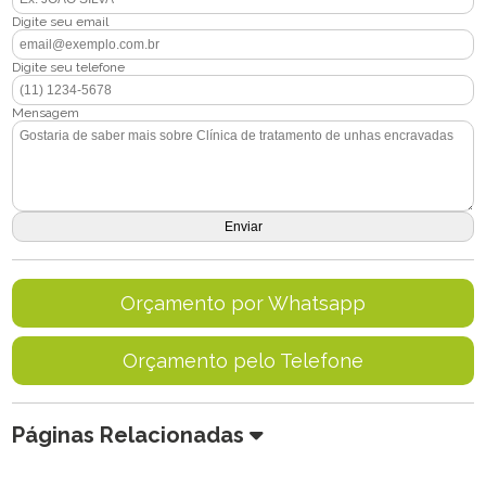
Digite seu email
Digite seu telefone
Mensagem
Orçamento por Whatsapp
Orçamento pelo Telefone
Páginas Relacionadas