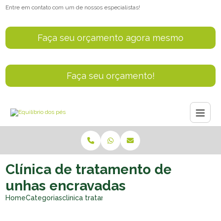
Entre em contato com um de nossos especialistas!
Faça seu orçamento agora mesmo
Faça seu orçamento!
Clínica de tratamento de
unhas encravadas
Home
Categorias
clinica tratamento unhas encravadas