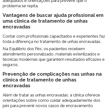
adequados e orientações para prevenir que o
problema se repita.
Vantagens de buscar ajuda profissional em
uma
clínica de tratamento de unhas
encravadas
Contar com profissionais capacitados e experientes faz
toda a diferença no tratamento de unhas encravadas.
Na Equilíbrio dos Pés, os pacientes recebem
atendimento personalizado, materiais esterilizados e
técnicas modernas que garantem resultados eficazes e
seguros.
Prevenção de complicações nas unhas na
clínica de tratamento de unhas
encravadas
Além de tratar as unhas encravadas, a clínica oferece
orientações sobre como cuidar adequadamente dos
pés para prevenir novos casos de encravamento.