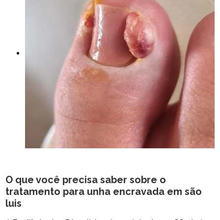
O que você precisa saber sobre o
tratamento para unha encravada em são
luis