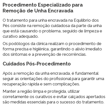
Procedimento Especializado para
Remoção de Unha Encravada
O tratamento para unha encravada na Equilíbrio dos
Pés consiste na remoção cuidadosa da parte da unha
que está causando o problema, seguido de limpeza e
curativo adequado.
Os podólogos da clínica realizam o procedimento de
forma precisa e higiênica, garantindo o alívio imediato
dos sintomas e a prevenção de recorrências.
Cuidados Pós-Procedimento
Após a remoção da unha encravada, é fundamental
seguir as orientações do profissional para garantir uma
recuperação rápida e sem complicações.
Manter a região limpa e protegida, utilizar
corretamente os curativos e evitar calçados apertados
são medidas essenciais para o sucesso do tratamento.