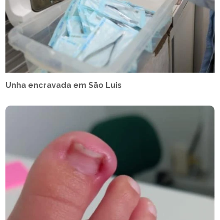
Unha encravada em São Luis