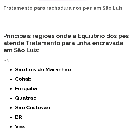
Tratamento para rachadura nos pés em São Luis
Principais regiões onde a Equilíbrio dos pés
atende Tratamento para unha encravada
em São Luis:
MA
São Luis do Maranhão
Cohab
Furquilia
Quatrac
São Cristovão
BR
Vias