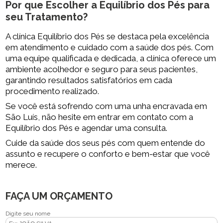
Por que Escolher a Equilíbrio dos Pés para
seu Tratamento?
A clínica Equilíbrio dos Pés se destaca pela excelência
em atendimento e cuidado com a saúde dos pés. Com
uma equipe qualificada e dedicada, a clínica oferece um
ambiente acolhedor e seguro para seus pacientes,
garantindo resultados satisfatórios em cada
procedimento realizado.
Se você está sofrendo com uma unha encravada em
São Luís, não hesite em entrar em contato com a
Equilíbrio dos Pés e agendar uma consulta.
Cuide da saúde dos seus pés com quem entende do
assunto e recupere o conforto e bem-estar que você
merece.
FAÇA UM ORÇAMENTO
Digite seu nome