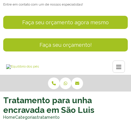
Entre em contato com um de nossos especialistas!
Faça seu orçamento agora mesmo
Faça seu orçamento!
Tratamento para unha
encravada em São Luis
Home
Categorias
tratamento unha encravada sao luis