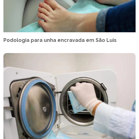
Podologia para unha encravada em São Luis