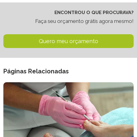
ENCONTROU O QUE PROCURAVA?
Faça seu orçamento grátis agora mesmo!
Quero meu orçamento
Páginas Relacionadas