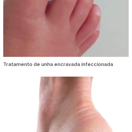
Tratamento de unha encravada infeccionada