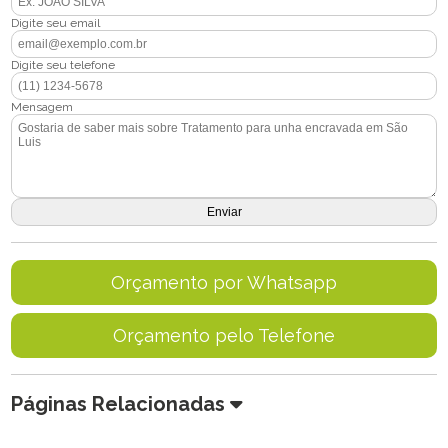
Digite seu email
Digite seu telefone
Mensagem
Orçamento por Whatsapp
Orçamento pelo Telefone
Páginas Relacionadas