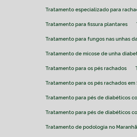
Tratamento especializado para racha
Tratamento para fissura plantares
Tratamento para fungos nas unhas d
Tratamento de micose de unha diabe
Tratamento para os pés rachados
Tratamento para os pés rachados em 
Tratamento para pés de diabéticos 
Tratamento para pés de diabéticos 
Tratamento de podologia no Maranh