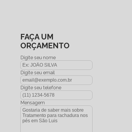
FAÇA UM
ORÇAMENTO
Digite seu nome
Digite seu email
Digite seu telefone
Mensagem