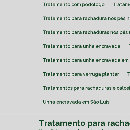
Tratamento com podólogo
Tratam
Tratamento para rachadura nos pés 
Tratamento para rachaduras nos pés
Tratamento para unha encravada
Tratamento para unha encravada em 
Tratamento para verruga plantar
Tratamentos para rachaduras e calos
Unha encravada em São Luis
Tratamento para racha