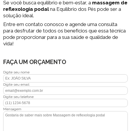
Se você busca equilíbrio e bem-estar, a
massagem de
reflexologia podal
na Equilíbrio dos Pés pode ser a
solução ideal.
Entre em contato conosco e agende uma consulta
para desfrutar de todos os benefícios que essa técnica
pode proporcionar para a sua saúde e qualidade de
vida!
FAÇA UM ORÇAMENTO
Digite seu nome
Digite seu email
Digite seu telefone
Mensagem