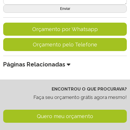
Orçamento por Whatsapp
Orçamento pelo Telefone
Páginas Relacionadas
ENCONTROU O QUE PROCURAVA?
Faça seu orçamento grátis agora mesmo!
Quero meu orçamento