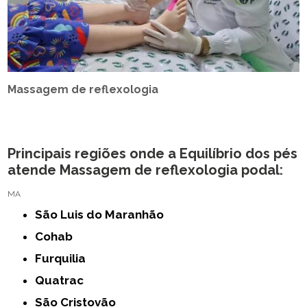
Massagem de reflexologia
Principais regiões onde a Equilíbrio dos pés
atende Massagem de reflexologia podal:
MA
São Luis do Maranhão
Cohab
Furquilia
Quatrac
São Cristovão