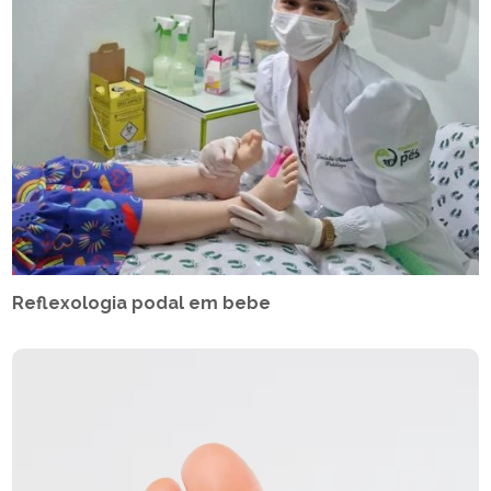
Reflexologia podal em bebe