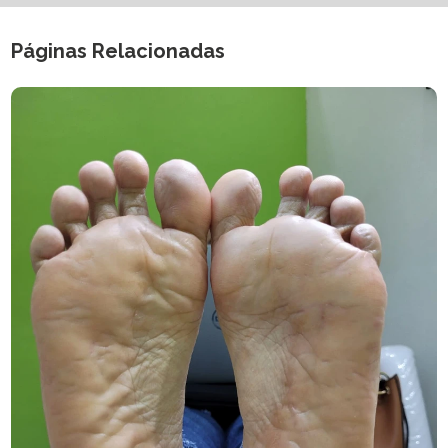
Páginas Relacionadas