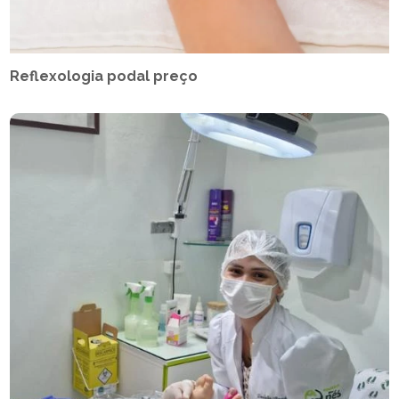
Reflexologia podal preço