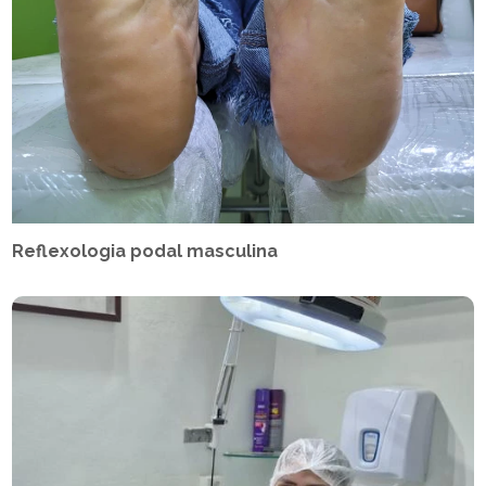
Reflexologia podal masculina