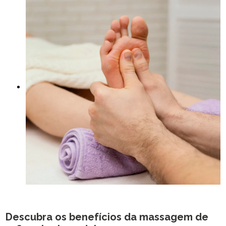
Descubra os benefícios da
massagem de