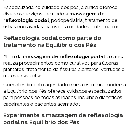
Especializada no cuidado dos pés, a clínica oferece
diversos serviços, incluindo a
massagem de
reflexologia podal
, podopediatria, tratamento de
unhas encravadas, calos e calosidades, entre outros.
Reflexologia podal como parte do
tratamento na Equilíbrio dos Pés
Além da
massagem de reflexologia podal
, a clínica
realiza procedimentos como curativos para úlceras
plantares, tratamento de fissuras plantares, verrugas e
micose das unhas.
Com atendimento agendado e uma estrutura moderna,
a Equilíbrio dos Pés oferece cuidados especializados
para pessoas de todas as idades, incluindo diabéticos,
cadeirantes e pacientes acamados.
Experimente a
massagem de reflexologia
podal
na Equilíbrio dos Pés