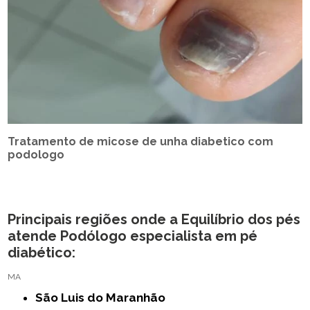
Tratamento de micose de unha diabetico com
podologo
Principais regiões onde a Equilíbrio dos pés
atende Podólogo especialista em pé
diabético:
MA
São Luis do Maranhão