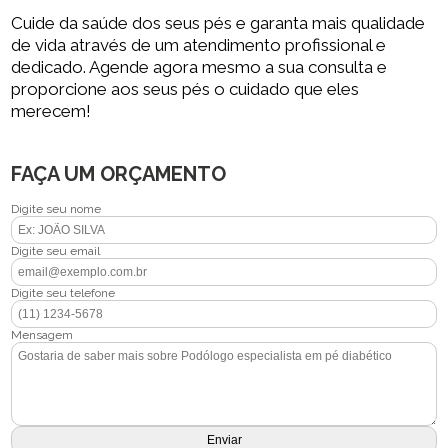
Cuide da saúde dos seus pés e garanta mais qualidade
de vida através de um atendimento profissional e
dedicado. Agende agora mesmo a sua consulta e
proporcione aos seus pés o cuidado que eles
merecem!
FAÇA UM ORÇAMENTO
Digite seu nome
Digite seu email
Digite seu telefone
Mensagem