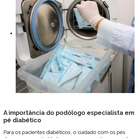
A importância do
podólogo especialista em
pé diabético
Para os pacientes diabéticos, o cuidado com os pés