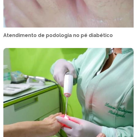
Atendimento de podologia no pé diabético