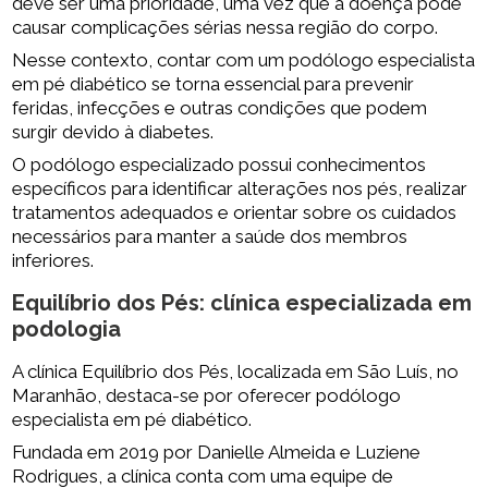
deve ser uma prioridade, uma vez que a doença pode
causar complicações sérias nessa região do corpo.
Nesse contexto, contar com um podólogo especialista
em pé diabético se torna essencial para prevenir
feridas, infecções e outras condições que podem
surgir devido à diabetes.
O podólogo especializado possui conhecimentos
específicos para identificar alterações nos pés, realizar
tratamentos adequados e orientar sobre os cuidados
necessários para manter a saúde dos membros
inferiores.
Equilíbrio dos Pés: clínica especializada em
podologia
A clínica Equilíbrio dos Pés, localizada em São Luís, no
Maranhão, destaca-se por oferecer podólogo
especialista em pé diabético.
Fundada em 2019 por Danielle Almeida e Luziene
Rodrigues, a clínica conta com uma equipe de