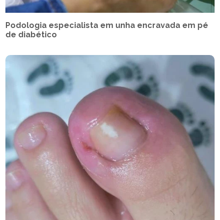
Podologia especialista em unha encravada em pé
de diabético