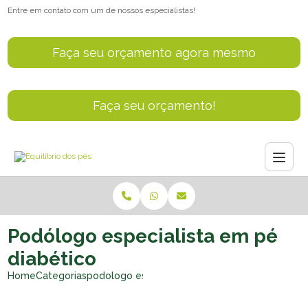
Entre em contato com um de nossos especialistas!
Faça seu orçamento agora mesmo
Faça seu orçamento!
Podólogo especialista em pé
diabético
Home
Categorias
podologo especialista pe diabetico