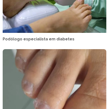
Podólogo especialista em diabetes