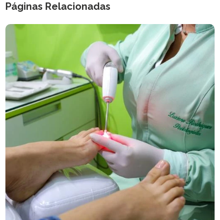
Páginas Relacionadas