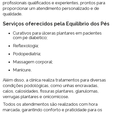
profissionais qualificados e experientes, prontos para
proporcionar um atendimento personalizado e de
qualidade.
Serviços oferecidos pela Equilíbrio dos Pés
Curativos para úlceras plantares em pacientes
com pé diabético;
Reflexologia;
Podopediatria;
Massagem corporal;
Manicure.
Além disso, a clínica realiza tratamentos para diversas
condições podológicas, como unhas encravadas,
calos, calosidades, fissuras plantares, glanulomas,
verrugas plantares e onicomicose.
Todos os atendimentos são realizados com hora
marcada, garantindo conforto e praticidade para os