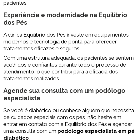
pacientes.
Experiência e modernidade na Equilíbrio
dos Pés
A clínica Equilíbrio dos Pés investe em equipamentos
modernos e tecnologia de ponta para oferecer
tratamentos eficazes e seguros.
Com uma estrutura adequada, os pacientes se sentem
acolhidos e confiantes durante todo o processo de
atendimento, o que contribui para a eficácia dos
tratamentos realizados.
Agende sua consulta com um podólogo
especialista
Se você é diabético ou conhece alguém que necessita
de cuidados especiais com os pés, não hesite em
entrar em contato com a Equilíbrio dos Pés e agendar
uma consulta com um
podólogo especialista em pé
diabético
.