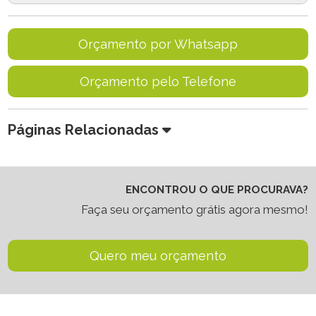
Orçamento por Whatsapp
Orçamento pelo Telefone
Páginas Relacionadas
ENCONTROU O QUE PROCURAVA?
Faça seu orçamento grátis agora mesmo!
Quero meu orçamento